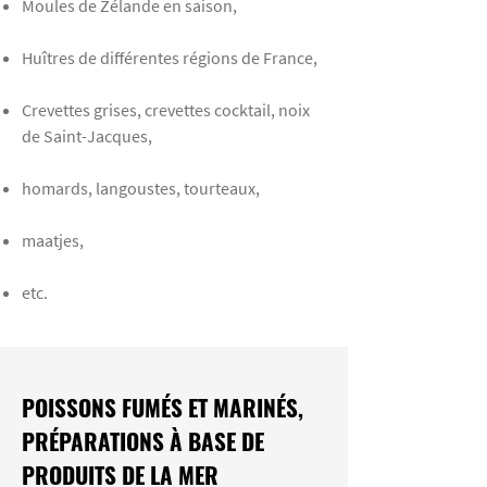
Moules de Zélande en saison,
Huîtres de différentes régions de France,
Crevettes grises, crevettes cocktail, noix
de Saint-Jacques,
homards, langoustes, tourteaux,
maatjes,
etc.
POISSONS FUMÉS ET MARINÉS,
PRÉPARATIONS À BASE DE
PRODUITS DE LA MER