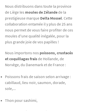
Nous distribuons dans toute la province
de Liège les
moules de Zélande
de la
prestigieuse marque
Delta Mossel
. Cette
collaboration entamée il y plus de 25 ans
nous permet de vous faire profiter de ces
moules d'une qualité inégalée, pour la
plus grande joie de vos papilles !
Nous importons nos
poissons, crustacés
et coquillages frais
de Hollande, de
Norvège, du Danemark et de France :
Poissons frais de saison selon arrivage :
cabillaud, lieu noir, saumon, dorade,
sole,...
Thon pour sashimi,