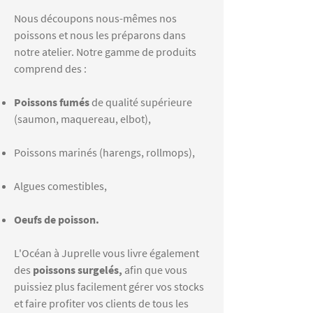
Nous découpons nous-mêmes nos
poissons et nous les préparons dans
notre atelier. Notre gamme de produits
comprend des :
Poissons fumés
de qualité supérieure
(saumon, maquereau, elbot),
Poissons marinés (harengs, rollmops),​
Algues comestibles,
Oeufs de poisson.
L'Océan à Juprelle vous livre également
des
poissons surgelés,
afin que vous
puissiez plus facilement gérer vos stocks
et faire profiter vos clients de tous les