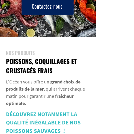
Contactez-nous
NOS PRODUITS
POISSONS, COQUILLAGES ET
CRUSTACÉS FRAIS
L'Océan vous offre un
grand choix de
produits de la mer
, qui arrivent chaque
matin pour garantir une
fraîcheur
optimale.
DÉCOUVREZ NOTAMMENT LA
QUALITÉ INÉGALABLE DE NOS
POISSONS SAUVAGES !