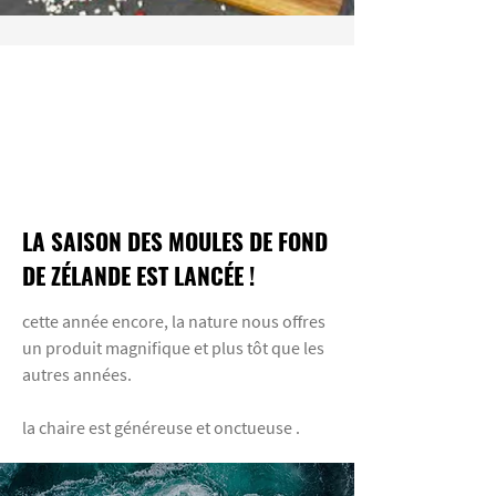
LA SAISON DES MOULES DE FOND
DE ZÉLANDE EST LANCÉE !
cette année encore, la nature nous offres
un produit magnifique et plus tôt que les
autres années.
la chaire est généreuse et onctueuse .