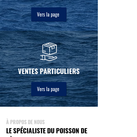
Vers la page
VENTES PARTICULIERS
Vers la page
À PROPOS DE NOUS
LE SPÉCIALISTE DU POISSON DE