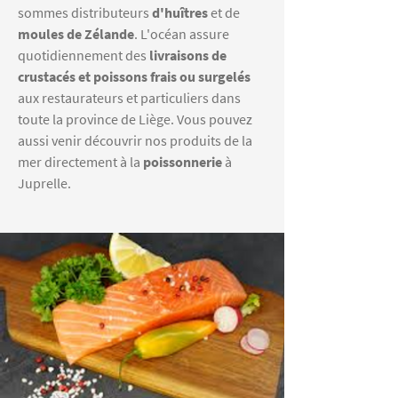
sommes distributeurs
d'huîtres
et de
moules de Zélande
. L'océan assure
quotidiennement des
livraisons de
crustacés et poissons frais ou surgelés
aux restaurateurs et particuliers dans
toute la province de Liège. Vous pouvez
aussi venir découvrir nos produits de la
mer directement à la
poissonnerie
à
Juprelle.