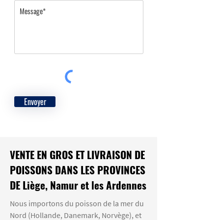
Envoyer
VENTE EN GROS ET LIVRAISON DE
POISSONS DANS LES PROVINCES
DE Liège, Namur et les Ardennes
Nous importons du poisson de la mer du
Nord (Hollande, Danemark, Norvège), et