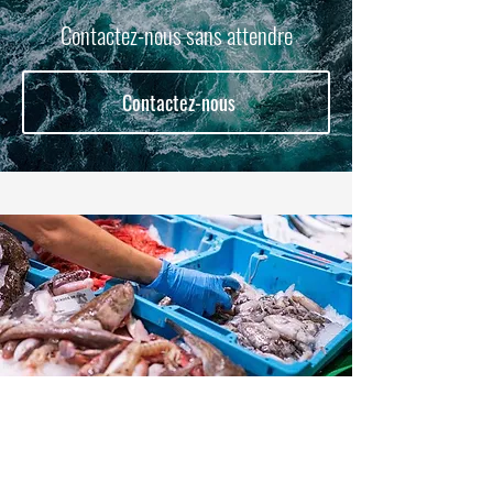
Contactez-nous sans attendre
Contactez-nous
NOTRE ENGAGEMENT : VOUS