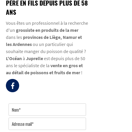
PÈRE EN FILS DEPUIS PLUS DE 58
ANS
Vous êtes un professionnel à la recherche
d'un
grossiste en produits de la mer
dans les
provinces de Liège, Namur et
les Ardennes
ou un particulier qui
souhaite manger du poisson de qualité ?
L'Océan
à
Juprelle
est depuis plus de 50
ans le spécialiste de la
vente en gros et
au détail de poissons et fruits de mer
!